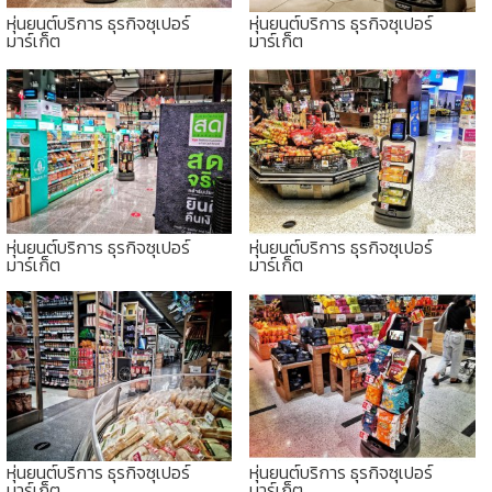
หุ่นยนต์บริการ ธุรกิจซุเปอร์
หุ่นยนต์บริการ ธุรกิจซุเปอร์
มาร์เก็ต
มาร์เก็ต
หุ่นยนต์บริการ ธุรกิจซุเปอร์
หุ่นยนต์บริการ ธุรกิจซุเปอร์
มาร์เก็ต
มาร์เก็ต
หุ่นยนต์บริการ ธุรกิจซุเปอร์
หุ่นยนต์บริการ ธุรกิจซุเปอร์
มาร์เก็ต
มาร์เก็ต