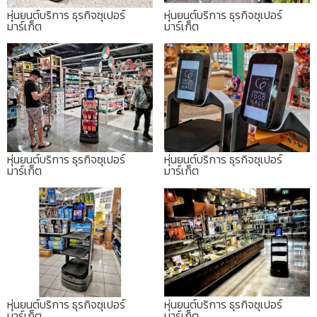
หุ่นยนต์บริการ ธุรกิจซุเปอร์
หุ่นยนต์บริการ ธุรกิจซุเปอร์
มาร์เก็ต
มาร์เก็ต
หุ่นยนต์บริการ ธุรกิจซุเปอร์
หุ่นยนต์บริการ ธุรกิจซุเปอร์
มาร์เก็ต
มาร์เก็ต
หุ่นยนต์บริการ ธุรกิจซุเปอร์
หุ่นยนต์บริการ ธุรกิจซุเปอร์
มาร์เก็ต
มาร์เก็ต