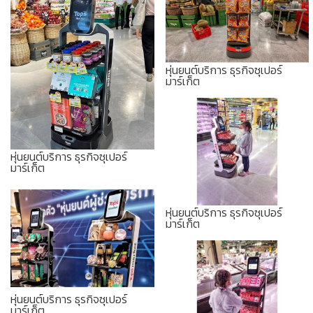
หุ่นยนต์บริการ ธุรกิจซุเปอร์
มาร์เก็ต
หุ่นยนต์บริการ ธุรกิจซุเปอร์
มาร์เก็ต
หุ่นยนต์บริการ ธุรกิจซุเปอร์
มาร์เก็ต
หุ่นยนต์บริการ ธุรกิจซุเปอร์
มาร์เก็ต