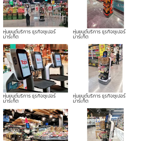
หุ่นยนต์บริการ ธุรกิจซุเปอร์
หุ่นยนต์บริการ ธุรกิจซุเปอร์
มาร์เก็ต
มาร์เก็ต
หุ่นยนต์บริการ ธุรกิจซุเปอร์
หุ่นยนต์บริการ ธุรกิจซุเปอร์
มาร์เก็ต
มาร์เก็ต