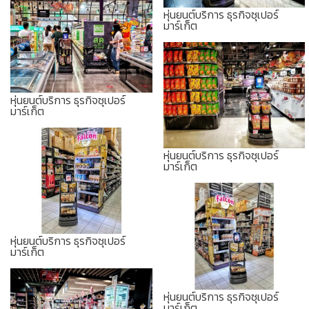
หุ่นยนต์บริการ ธุรกิจซุเปอร์
มาร์เก็ต
หุ่นยนต์บริการ ธุรกิจซุเปอร์
มาร์เก็ต
หุ่นยนต์บริการ ธุรกิจซุเปอร์
มาร์เก็ต
หุ่นยนต์บริการ ธุรกิจซุเปอร์
มาร์เก็ต
หุ่นยนต์บริการ ธุรกิจซุเปอร์
มาร์เก็ต