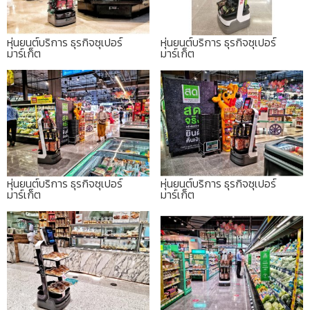
หุ่นยนต์บริการ ธุรกิจซุเปอร์
หุ่นยนต์บริการ ธุรกิจซุเปอร์
มาร์เก็ต
มาร์เก็ต
หุ่นยนต์บริการ ธุรกิจซุเปอร์
หุ่นยนต์บริการ ธุรกิจซุเปอร์
มาร์เก็ต
มาร์เก็ต