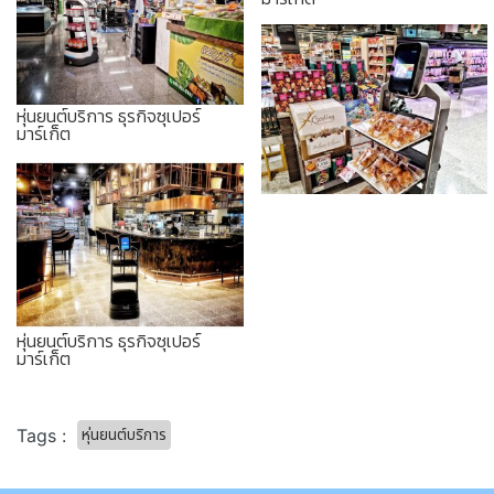
หุ่นยนต์บริการ ธุรกิจซุเปอร์
มาร์เก็ต
หุ่นยนต์บริการ ธุรกิจซุเปอร์
มาร์เก็ต
หุ่นยนต์บริการ
Tags :