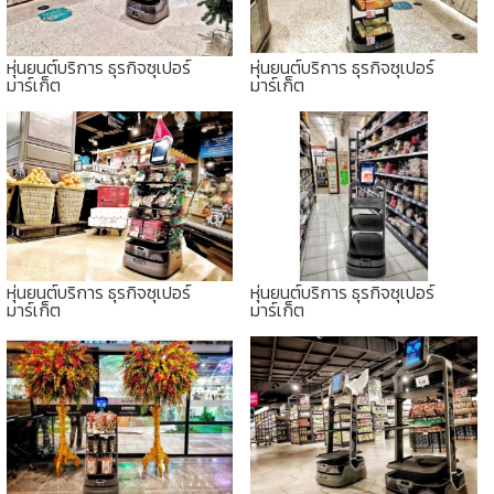
หุ่นยนต์บริการ ธุรกิจซุเปอร์
หุ่นยนต์บริการ ธุรกิจซุเปอร์
มาร์เก็ต
มาร์เก็ต
หุ่นยนต์บริการ ธุรกิจซุเปอร์
หุ่นยนต์บริการ ธุรกิจซุเปอร์
มาร์เก็ต
มาร์เก็ต