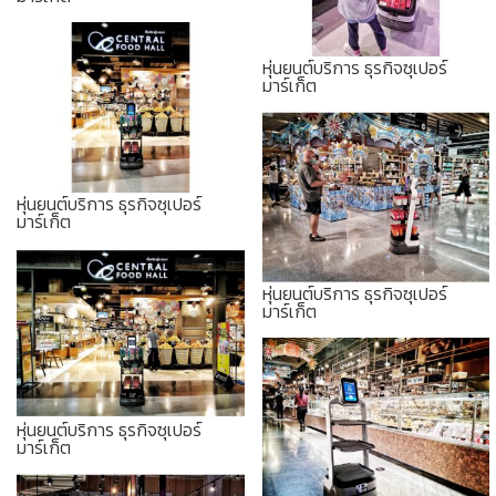
หุ่นยนต์บริการ ธุรกิจซุเปอร์
มาร์เก็ต
หุ่นยนต์บริการ ธุรกิจซุเปอร์
มาร์เก็ต
หุ่นยนต์บริการ ธุรกิจซุเปอร์
มาร์เก็ต
หุ่นยนต์บริการ ธุรกิจซุเปอร์
มาร์เก็ต