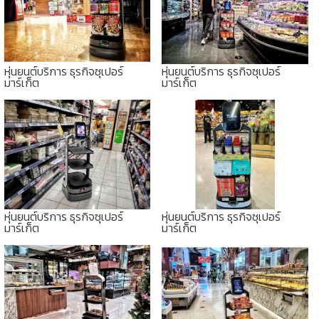
หุ่นยนต์บริการ ธุรกิจซุเปอร์
หุ่นยนต์บริการ ธุรกิจซุเปอร์
มาร์เก็ต
มาร์เก็ต
หุ่นยนต์บริการ ธุรกิจซุเปอร์
หุ่นยนต์บริการ ธุรกิจซุเปอร์
มาร์เก็ต
มาร์เก็ต