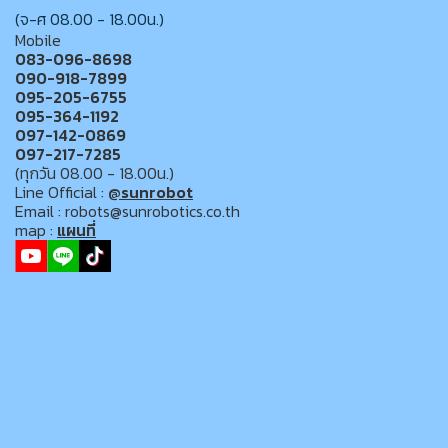
(จ-ศ 08.00 - 18.00น.)
Mobile
083-096-8698
090-918-7899
095-205-6755
095-364-1192
097-142-0869
097-217-7285
(ทุกวัน 08.00 - 18.00น.)
Line Official :
@sunrobot
Email : robots@sunrobotics.co.th
map :
แผนที่