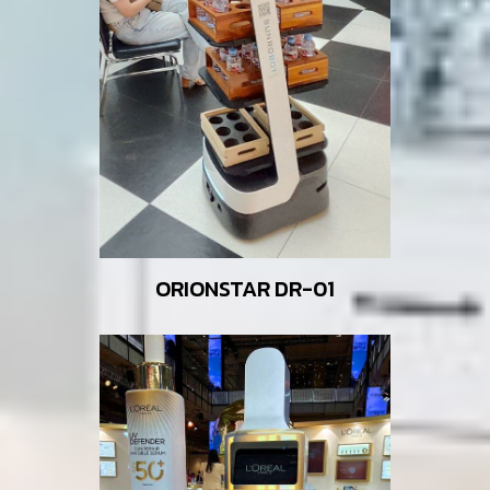
ORIONSTAR DR-01