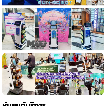
หุ่นยนต์บริการ