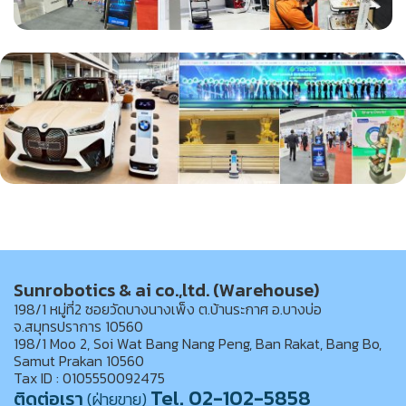
Sunrobotics & ai co.,ltd. (Warehouse)
198/1 หมู่ที่2 ซอยวัดบางนางเพ็ง ต.บ้านระกาศ อ.บางบ่อ
จ.สมุทรปราการ 10560
198/1 Moo 2, Soi Wat Bang Nang Peng, Ban Rakat, Bang Bo,
Samut Prakan 10560
Tax ID : 0105550092475
Tel. 02-102-5858
ติดต่อเรา
(ฝ่ายขาย)