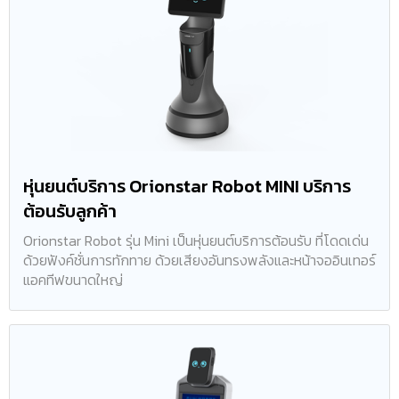
หุ่นยนต์บริการ Orionstar Robot MINI บริการ
ต้อนรับลูกค้า
Orionstar Robot รุ่น Mini เป็นหุ่นยนต์บริการต้อนรับ ที่โดดเด่น
ด้วยฟังค์ชั่นการทักทาย ด้วยเสียงอันทรงพลังและหน้าจออินเทอร์
แอคทีฟขนาดใหญ่