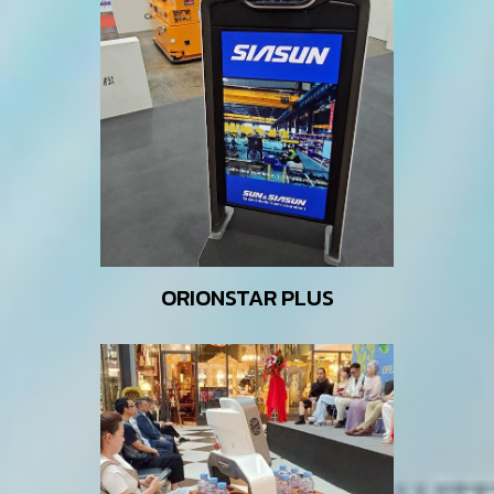
ORIONSTAR PLUS