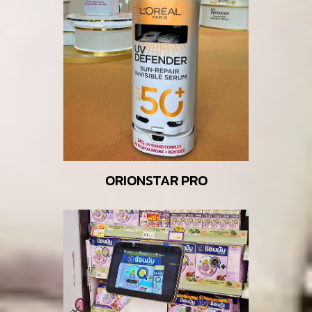
ORIONSTAR PRO