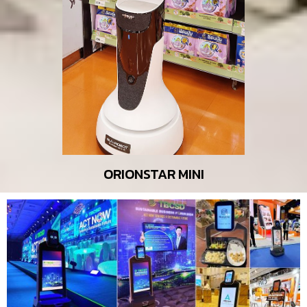
ORIONSTAR MINI