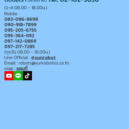
(จ-ศ 08.00 - 18.00น.)
Mobile
083-096-8698
090-918-7899
095-205-6755
095-364-1192
097-142-0869
097-217-7285
(ทุกวัน 08.00 - 18.00น.)
Line Official :
@sunrobot
Email : robots@sunrobotics.co.th
map :
แผนที่