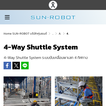
Home SUN-ROBOT บริษัทหุ่นยนต์
...
Automation ระบบอัตโนมัติ
4-Way Shuttle System
4-Way Shuttle System
4-Way Shuttle System ระบบขับเคลื่อนพาเลท 4 ทิศทาง