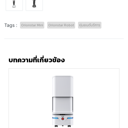
Tags :
Orionstar Mini
Orionstar Robot
หุ่นยนต์บริการ
บทความที่เกี่ยวข้อง