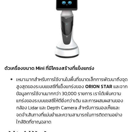
ตัวเครื่องขนาด Mini ที่มีโครงสร้างที่แข็งแกร่ง
เหมาะมากสำหรับการใช้งานในพื้นที่ขนาดเล็กการพัฒนาถึงจุด
สูงสุดของระบบแชสซีที่แข็งแกร่งของ
ORION STAR
และจาก
ข้อมูลการใช้งานมากกว่า 30,000 รายการ เราได้เพิ่มความ
แกร่งของระบบแชสซีให้ดียิ่งกว่าเดิม และการผสมผสานของ
กล้อง Lidar และ Depth Camera สำหรับการมองเห็ยและ
จดจำเส้นทางที่แม่นยำและความสามารถในการติดตามอย่าง
ใกล้ชิดที่ชาญฉลาด