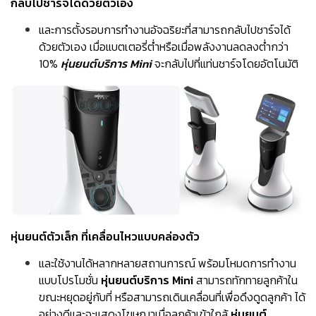
กลับไปชาร์จได้ด้วยตัวเอง
และการตั้งรอบการทำงานอัจฉริยะที่สามารถกลับไปชาร์จได้
ด้วยตัวเอง เมื่อแบตเตอรี่ต่ำหรือเมื่อพลังงานลดลงต่ำกว่า
10%
หุ่นยนต์บริการ Mini
จะกลับไปที่แท่นชาร์จโดยอัตโนมัติ
หุ่นยนต์ตัวเล็ก ที่เคลื่อนไหวแบบคล่องตัว
และใช้งานได้หลากหลายสถานการณ์ พร้อมโหมดการทำงาน
แบบโปรโมชั่น
หุ่นยนต์บริการ Mini
สามารถทักทายลูกค้าใน
ขณะหยุดอยู่กับที่ หรือสามารถเดินเคลื่อนที่เพื่อดึงดูดลูกค้า ได้
อย่างดีและจะแสดงโฆษณาเมื่อลูกค้าเข้าใกล้
หุ่นยนต์