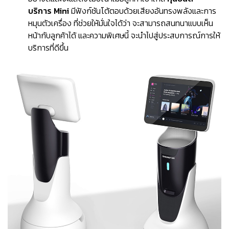
บริการ Mini
มีฟังก์ชันโต้ตอบด้วยเสียงอันทรงพลังและการ
หมุนตัวเครื่อง ที่ช่วยให้มั่นใจได้ว่า จะสามารถสนทนาแบบเห็น
หน้ากับลูกค้าได้ และความพิเศษนี้ จะนำไปสู่ประสบการณ์การให้
บริการที่ดีขึ้น