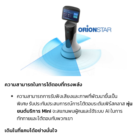
ความสามารถในการโต้ตอบที่ทรงพลัง
ความสามารถการรับฟังเสียงและภาพที่พัฒนาขึ้นเป็น
พิเศษ รับประกันประสบการณ์การโต้ตอบระดับเฟิร์สคลาส
หุ่น
ยนต์บริการ Mini
จะสแกนพบผู้คนและใช้ระบบ AI ในการ
ทักทายและโต้ตอบกับพวกเขา
เดินในที่แคบได้อย่างมั่นใจ