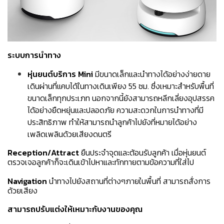
ระบบการนำทาง
หุ่นยนต์บริการ Mini
มีขนาดเล็กและนำทางได้อย่างง่ายดาย
เดินผ่านที่แคบได้ในทางเดินเพียง 55 ซม. ซึ่งเหมาะสำหรับพื้นที่
ขนาดเล็กทุกประเภท นอกจากนี้ยังสามารถหลีกเลี่ยงอุปสรรค
ได้อย่างยืดหยุ่นและปลอดภัย ความสะดวกในการนำทางที่มี
ประสิทธิภาพ ทำให้สามารถนำลูกค้าไปยังที่หมายได้อย่าง
เพลิดเพลินด้วยเสียงดนตรี
Reception/Attract
ยืนประจำจุดและต้อนรับลูกค้า เมื่อหุ่นยนต์
ตรวจเจอลูกค้าก็จะเดินเข้าไปหาและทักทายตามข้อความที่ใส่ไป
Navigation
นำทางไปยังสถานที่ต่างๆภายในพื้นที่ สามารถสั่งการ
ด้วยเสียง
สามารถปรับแต่งให้เหมาะกับงานของคุณ