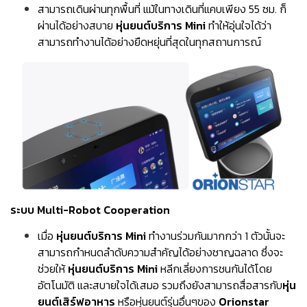
สามารถเดินผ่านทุกพื้นที่ แม้ในทางเดินที่แคบเพียง 55 ซม. ก็
ผ่านได้อย่างสบาย
หุ่นยนต์บริการ Mini
ทำให้อุ่นใจได้ว่า
สามารถทำงานได้อย่างยืดหยุ่นที่สุดในทุกสถานการณ์
ระบบ Multi-Robot Cooperation
เมื่อ
หุ่นยนต์บริการ Mini
ทำงานร่วมกันมากกว่า 1 ตัวนั้นจะ
สามารถกำหนดลำดับความสำคัญได้อย่างชาญฉลาด ซึ่งจะ
ช่วยให้
หุ่นยนต์บริการ Mini
หลีกเลี่ยงการชนกันได้โดย
อัตโนมัติ และสบายใจได้เสมอ รวมถึงยังสามารถสื่อสารกับ
หุ่น
ยนต์เสิร์ฟอาหาร
หรือหุ่นยนต์รุ่นอื่นๆของ
Orionstar