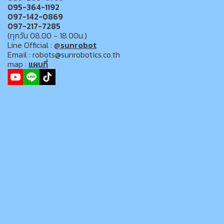
095-364-1192
097-142-0869
097-217-7285
(ทุกวัน 08.00 - 18.00น.)
Line Official :
@sunrobot
Email : robots@sunrobotics.co.th
map :
แผนที่