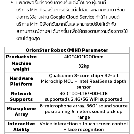
แพลตฟอร์มที่รองรับการปรับแต่งได้ของ หุ่นยนต์
บริการ Mini ที่รองรับการปรับแต่งได้อย่างหลากหลาย เชื่อม
ต่อการใช้งานผ่าน Google Cloud Service ทำให้ หุ่นยนต์
บริการ Mini มีฟังก์ชันมากขึ้นและสามารถปรับให้เข้ากับ
สถานการณ์ต่างๆ ได้มากขึ้น เพื่อให้ตรงตามความต้องการใช้
งานได้สูงสุด
OrionStar Robot (MINI) Parameter
Product size
410*410*1000mm
Machine
32kg
weight
Qualcomm 8-core chip + 32-bit
Hardware
Microchip MCU + Intel RealSense depth
Platform
sensor
Network
4G (TDD-LTE/FDD-LTE
Supports
supported); 2.4G/5G WiFi supported
6-microphone array, 360° sound source
Microphone
positioning, 5 meters sound pick up
Array
range
Interactive
Voice interaction + touch screen control
Ability
+ face recognition