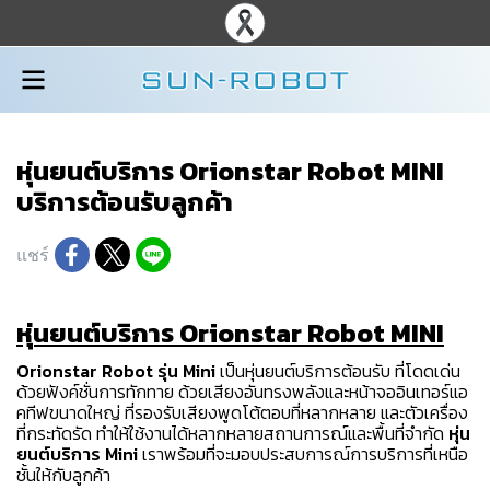
หุ่นยนต์บริการ Orionstar Robot MINI
บริการต้อนรับลูกค้า
แชร์
หุ่นยนต์บริการ Orionstar Robot MINI
Orionstar Robot รุ่น Mini
เป็นหุ่นยนต์บริการต้อนรับ ที่โดดเด่น
ด้วยฟังค์ชั่นการทักทาย ด้วยเสียงอันทรงพลังและหน้าจออินเทอร์แอ
คทีฟขนาดใหญ่ ที่รองรับเสียงพูดโต้ตอบที่หลากหลาย และตัวเครื่อง
ที่กระทัดรัด ทำให้ใช้งานได้หลากหลายสถานการณ์และพื้นที่จำกัด
หุ่น
ยนต์บริการ Mini
เราพร้อมที่จะมอบประสบการณ์การบริการที่เหนือ
ชั้นให้กับลูกค้า