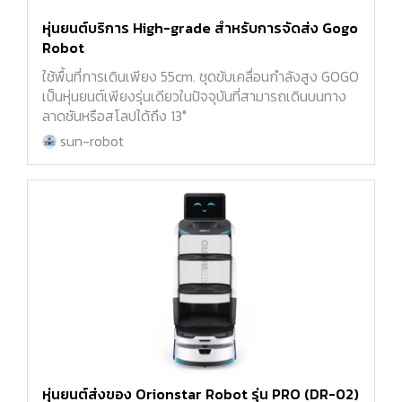
หุ่นยนต์บริการ High-grade สำหรับการจัดส่ง Gogo
Robot
ใช้พื้นที่การเดินเพียง 55cm. ชุดขับเคลื่อนกำลังสูง GOGO
เป็นหุ่นยนต์เพียงรุ่นเดียวในปัจจุบันที่สามารถเดินบนทาง
ลาดชันหรือสโลปได้ถึง 13°
sun-robot
หุ่นยนต์ส่งของ Orionstar Robot รุ่น PRO (DR-02)