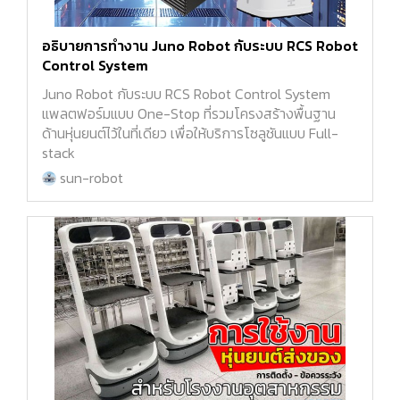
อธิบายการทำงาน Juno Robot กับระบบ RCS Robot
Control System
Juno Robot กับระบบ RCS Robot Control System
แพลตฟอร์มแบบ One-Stop ที่รวมโครงสร้างพื้นฐาน
ด้านหุ่นยนต์ไว้ในที่เดียว เพื่อให้บริการโซลูชันแบบ Full-
stack
sun-robot