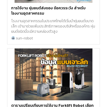
การใช้งาน หุ่นยนต์ส่งของ ข้อควรระวัง สำหรับ
โรงงานอุตสาหกรรม
โรงงานอุตสาหกรรมในประเทศไทยได้เริ่มนำหุ่นยนต์ขนาด
เล็ก เข้ามาช่วยเพิ่มประสิทธิภาพของบริษัทหรือองค์กร หุ่น
ยนต์ชนิดนี้จะมีความคล่องตัวสูง
sun-robot
ตารางเปรียบเทียบการใช้งาน Forklift Robot เลือก