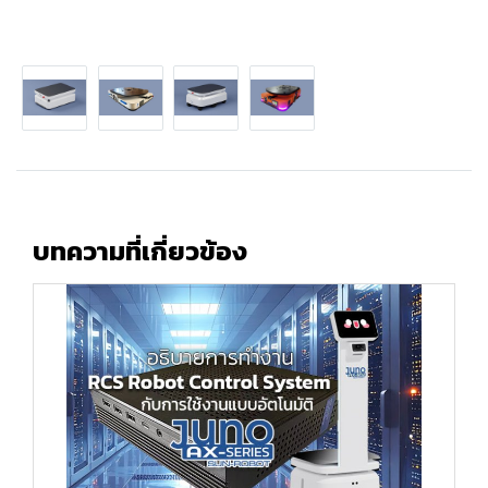
บทความที่เกี่ยวข้อง