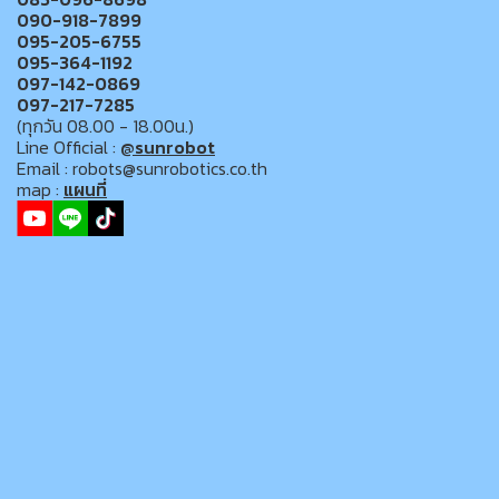
090-918-7899
095-205-6755
095-364-1192
097-142-0869
097-217-7285
(ทุกวัน 08.00 - 18.00น.)
Line Official :
@sunrobot
Email : robots@sunrobotics.co.th
map :
แผนที่