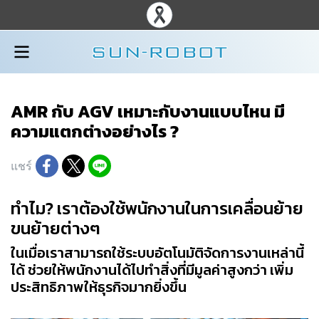
AMR กับ AGV เหมาะกับงานแบบไหน มี
ความแตกต่างอย่างไร ?
แชร์
ทำไม? เราต้องใช้พนักงานในการเคลื่อนย้าย
ขนย้ายต่างๆ
ในเมื่อเราสามารถใช้ระบบอัตโนมัติจัดการงานเหล่านี้
ได้ ช่วยให้พนักงานได้ไปทำสิ่งที่มีมูลค่าสูงกว่า เพิ่ม
ประสิทธิภาพให้ธุรกิจมากยิ่งขึ้น