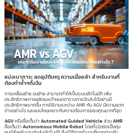
แบ่งเบาภาระ ลดอุบัติเหตุ ความเมื่อยล้า สำหรับงานที่
ต้องทำซ้ำๆทั้งวัน
การเคลื่อนย้าย ขนย้าย สามารถทำให้เป็นระบบอัตโนมัติ เพิ่ม
ประสิทธิภาพการผลิตและกำหนดตารางการจัดส่งได้อย่างมี
ประสิทธิภาพมากขึ้น การใช้งานระหว่าง AMR กับ AGV มีความแตก
ต่างอย่างไร และแบบไหนเหมาะกับความต้องการของคุณมากที่สุด
AGV
หรือชื่อเต็มว่า
Automated Guided Vehicle
ส่วน
AMR
ชื่อเต็มว่า
Autonomous Mobile Robot
โดยทั้ง2ชนิดเป็นหุ่น
ยนต์สำหรับงานจัดส่งอัตโนมัติ ซึ่งมีวิธีการทำงานที่แตกต่างกัน