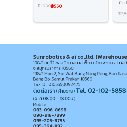
เปิดป
฿550
฿1,000
฿12,
Sunrobotics & ai co.,ltd. (Warehouse
198/1 หมู่ที่2 ซอยวัดบางนางเพ็ง ต.บ้านระกาศ อ.บางบ
จ.สมุทรปราการ 10560
198/1 Moo 2, Soi Wat Bang Nang Peng, Ban Raka
Bang Bo, Samut Prakan 10560
Tax ID : 0105550092475
Tel. 02-102-5858
ติดต่อเรา
(ฝ่ายขาย)
(จ-ศ 08.00 - 18.00น.)
Mobile
083-096-8698
090-918-7899
095-205-6755
095-364-1192