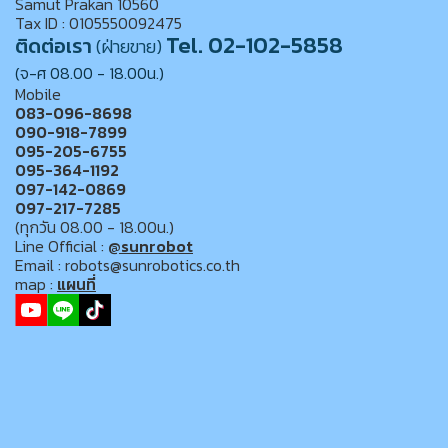
Samut Prakan 10560
Tax ID : 0105550092475
Tel. 02-102-5858
ติดต่อเรา
(ฝ่ายขาย)
(จ-ศ 08.00 - 18.00น.)
Mobile
083-096-8698
090-918-7899
095-205-6755
095-364-1192
097-142-0869
097-217-7285
(ทุกวัน 08.00 - 18.00น.)
Line Official :
@sunrobot
Email : robots@sunrobotics.co.th
map :
แผนที่