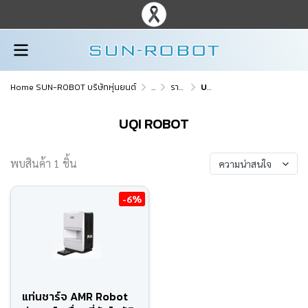
Home SUN-ROBOT บริษัทหุ่นยนต์
...
ราคาอะไหล่ อุปกรณ์เสริม
UQI ROBOT
UQI ROBOT
พบสินค้า 1 ชิ้น
ความน่าสนใจ
-6%
แท่นชาร์จ AMR Robot