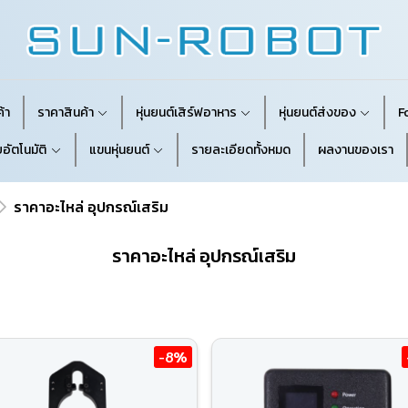
้า
ราคาสินค้า
หุ่นยนต์เสิร์ฟอาหาร
หุ่นยนต์ส่งของ
F
อัตโนมัติ
แขนหุ่นยนต์
รายละเอียดทั้งหมด
ผลงานของเรา
ราคาอะไหล่ อุปกรณ์เสริม
ราคาอะไหล่ อุปกรณ์เสริม
-8%