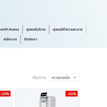
orklift Robot
หุ่นยนต์บริการ
หุ่นยนต์ทำความสะอาด
สมัครงาน
ติดต่อเรา
เรียงตาม
ความน่าสนใจ
-28%
-43%