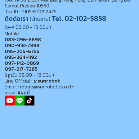
Samut Prakan 10560
Tax ID : 0105550092475
Tel. 02-102-5858
ติดต่อเรา
(ฝ่ายขาย)
(จ-ศ 08.00 - 18.00น.)
Mobile
083-096-8698
090-918-7899
095-205-6755
095-364-1192
097-142-0869
097-217-7285
(ทุกวัน 08.00 - 18.00น.)
Line Official :
@sunrobot
Email : robots@sunrobotics.co.th
map :
แผนที่