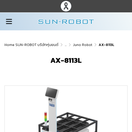
Home SUN-ROBOT บริษัทหุ่นยนต์
...
Juno Robot
AX-8113L
AX-8113L