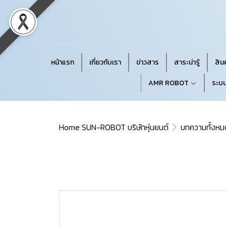
หน้าแรก
เกี่ยวกับเรา
ข่าวสาร
สาระน่ารู้
สินค
AMR ROBOT
ระบบ
Home SUN-ROBOT บริษัทหุ่นยนต์
บทความทั้งหม