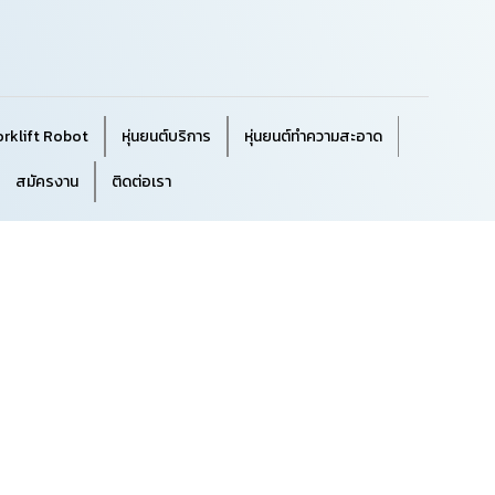
orklift Robot
หุ่นยนต์บริการ
หุ่นยนต์ทำความสะอาด
สมัครงาน
ติดต่อเรา