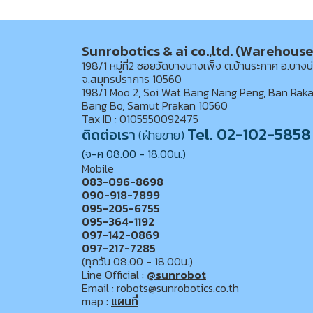
Sunrobotics & ai co.,ltd. (Warehouse
198/1 หมู่ที่2 ซอยวัดบางนางเพ็ง ต.บ้านระกาศ อ.บางบ
จ.สมุทรปราการ 10560
198/1 Moo 2, Soi Wat Bang Nang Peng, Ban Raka
Bang Bo, Samut Prakan 10560
Tax ID : 0105550092475
Tel. 02-102-5858
ติดต่อเรา
(ฝ่ายขาย)
(จ-ศ 08.00 - 18.00น.)
Mobile
083-096-8698
090-918-7899
095-205-6755
095-364-1192
097-142-0869
097-217-7285
(ทุกวัน 08.00 - 18.00น.)
Line Official :
@sunrobot
Email : robots@sunrobotics.co.th
map :
แผนที่