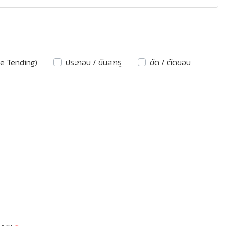
ne Tending)
ประกอบ / ขันสกรู
ขัด / ตัดขอบ