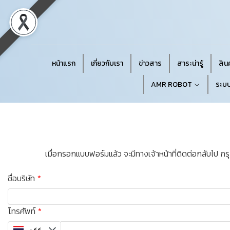
หน้าแรก
เกี่ยวกับเรา
ข่าวสาร
สาระน่ารู้
สินค
AMR ROBOT
ระบบ
เมื่อกรอกแบบฟอร์มแล้ว จะมีทางเจ้าหน้าที่ติดต่อกลับไป กร
ชื่อบริษัท
โทรศัพท์