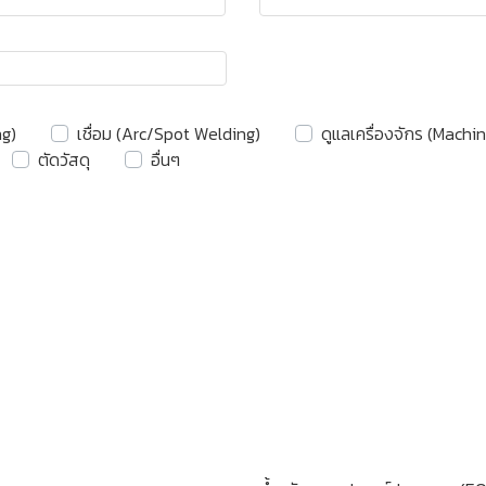
ng)
เชื่อม (Arc/Spot Welding)
ดูแลเครื่องจักร (Machi
ตัดวัสดุ
อื่นๆ