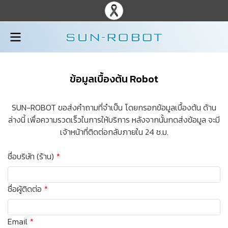
ข้อมูลเบื้องต้น Robot
SUN-ROBOT ขอส่งคำถามที่จำเป็น โดยกรอกข้อมูลเบื้องต้น ด้าน
ล่างนี้ เพื่อความรวดเร็วในการให้บริการ หลังจากนั้นกดส่งข้อมูล จะมี
เจ้าหน้าที่ติดต่อกลับภายใน 24 ช.ม.
ชื่อบริษัท (ร้าน)
ชื่อผู้ติดต่อ
Email