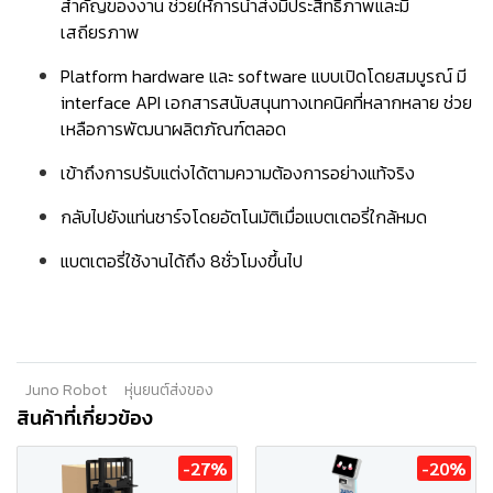
สำคัญของงาน ช่วยให้การนำส่งมีประสิทธิภาพและมี
เสถียรภาพ
Platform hardware และ software แบบเปิดโดยสมบูรณ์ มี
interface API เอกสารสนับสนุนทางเทคนิคที่หลากหลาย ช่วย
เหลือการพัฒนาผลิตภัณฑ์ตลอด
เข้าถึงการปรับแต่งได้ตามความต้องการอย่างแท้จริง
กลับไปยังแท่นชาร์จโดยอัตโนมัติเมื่อแบตเตอรี่ใกล้หมด
แบตเตอรี่ใช้งานได้ถึง 8ชั่วโมงขึ้นไป
Juno Robot
หุ่นยนต์ส่งของ
สินค้าที่เกี่ยวข้อง
-27%
-20%