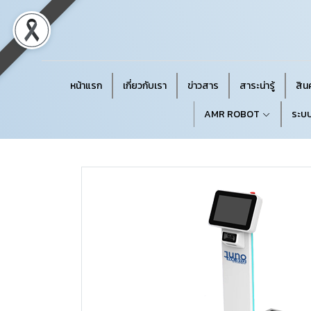
หน้าแรก
เกี่ยวกับเรา
ข่าวสาร
สาระน่ารู้
สินค
AMR ROBOT
ระบบ