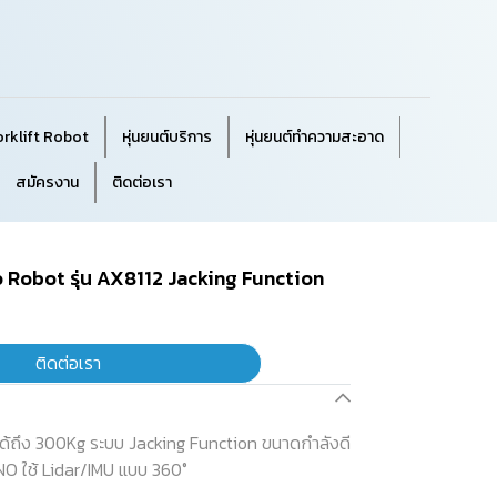
orklift Robot
หุ่นยนต์บริการ
หุ่นยนต์ทำความสะอาด
สมัครงาน
ติดต่อเรา
o Robot รุ่น AX8112 Jacking Function
ติดต่อเรา
ักได้ถึง 300Kg ระบบ Jacking Function ขนาดกำลังดี
JUNO ใช้ Lidar/IMU แบบ 360°