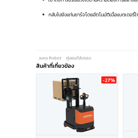
กลับไปยังแท่นชาร์จโดยอัตโนมัติเมื่อแบตเตอรี่
Juno Robot
หุ่นยนต์ส่งของ
สินค้าที่เกี่ยวข้อง
-27%