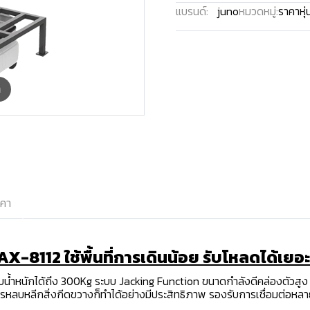
แบรนด์:
juno
หมวดหมู่:
ราคาหุ่
m
าคา
AX-8112 ใช้พื้นที่การเดินน้อย รับโหลดได้เยอะ
รับน้ำหนักได้ถึง 300Kg ระบบ Jacking Function ขนาดกำลังดีคล่องตัวสูง
ลบหลีกสิ่งกีดขวางก็ทำได้อย่างมีประสิทธิภาพ รองรับการเชื่อมต่อหลายร