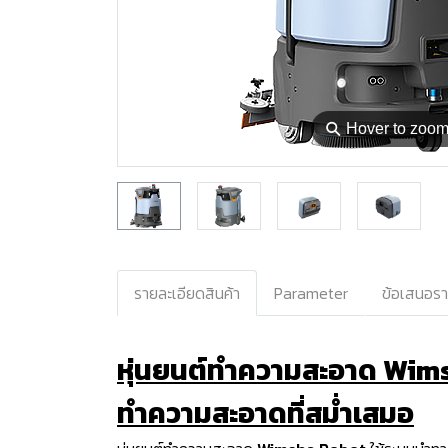
⚲
Hover to zoo
รายละเอียดสินค้า
Parameter
ข้อเสนอร
หุ่นยนต์ทำความสะอาด Wimsh
ทำความสะอาดที่สม่ำเสมอ