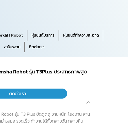
orklift Robot
หุ่นยนต์บริการ
หุ่นยนต์ทำความสะอาด
สมัครงาน
ติดต่อเรา
msha Robot รุ่น T3Plus ประสิทธิภาพสูง
ติดต่อเรา
Robot รุ่น T3 Plus ขัดดูดถู งานหนัก โรงงาน ลาน
่ำเสมอ รวดเร็ว ทำงานได้ทั้งกลางวัน กลางคืน