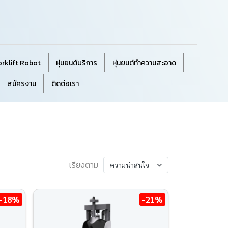
orklift Robot
หุ่นยนต์บริการ
หุ่นยนต์ทำความสะอาด
สมัครงาน
ติดต่อเรา
เรียงตาม
ความน่าสนใจ
-18%
-21%