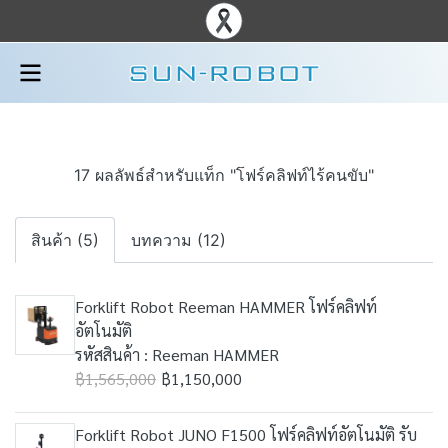
17 ผลลัพธ์สำหรับแท็ก "โฟร์คลิฟท์ไร้คนขับ"
สินค้า (5)
บทความ (12)
Forklift Robot Reeman HAMMER โฟร์คลิฟท์
อัตโนมัติ
รหัสสินค้า : Reeman HAMMER
฿1,565,000
฿1,150,000
Forklift Robot JUNO F1500 โฟร์คลิฟท์อัตโนมัติ รับ