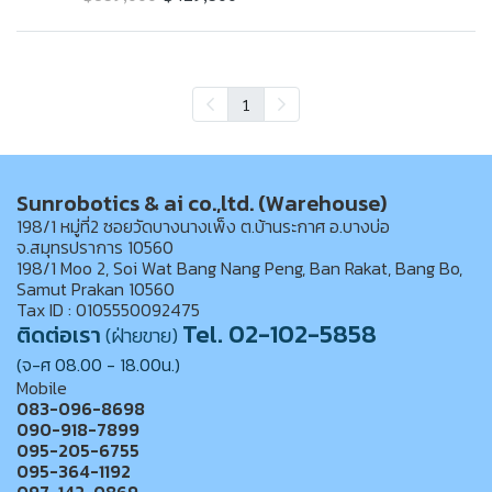
1
Sunrobotics & ai co.,ltd. (Warehouse)
198/1 หมู่ที่2 ซอยวัดบางนางเพ็ง ต.บ้านระกาศ อ.บางบ่อ
จ.สมุทรปราการ 10560
198/1 Moo 2, Soi Wat Bang Nang Peng, Ban Rakat, Bang Bo,
Samut Prakan 10560
Tax ID : 0105550092475
Tel. 02-102-5858
ติดต่อเรา
(ฝ่ายขาย)
(จ-ศ 08.00 - 18.00น.)
Mobile
083-096-8698
090-918-7899
095-205-6755
095-364-1192