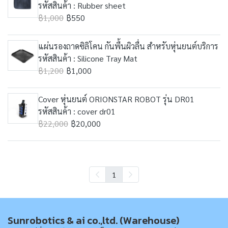
รหัสสินค้า : Rubber sheet
฿1,000
฿550
แผ่นรองถาดซิลิโคน กันพื้นผิวลื่น สำหรับหุ่นยนต์บริการ
รหัสสินค้า : Silicone Tray Mat
฿1,200
฿1,000
Cover หุ่นยนต์ ORIONSTAR ROBOT รุ่น DR01
รหัสสินค้า : cover dr01
฿22,000
฿20,000
1
Sunrobotics & ai co.,ltd. (Warehouse)