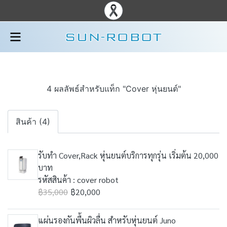
4 ผลลัพธ์สำหรับแท็ก "Cover หุ่นยนต์"
สินค้า (4)
รับทำ Cover,Rack หุ่นยนต์บริการทุกรุ่น เริ่มต้น 20,000
บาท
รหัสสินค้า : cover robot
฿35,000
฿20,000
แผ่นรองกันพื้นผิวลื่น สำหรับหุ่นยนต์ Juno