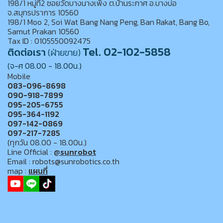
198/1 หมู่ที่2 ซอยวัดบางนางเพ็ง ต.บ้านระกาศ อ.บางบ่อ
จ.สมุทรปราการ 10560
198/1 Moo 2, Soi Wat Bang Nang Peng, Ban Rakat, Bang Bo,
Samut Prakan 10560
Tax ID : 0105550092475
Tel. 02-102-5858
ติดต่อเรา
(ฝ่ายขาย)
(จ-ศ 08.00 - 18.00น.)
Mobile
083-096-8698
090-918-7899
095-205-6755
095-364-1192
097-142-0869
097-217-7285
(ทุกวัน 08.00 - 18.00น.)
Line Official :
@sunrobot
Email : robots@sunrobotics.co.th
map :
แผนที่