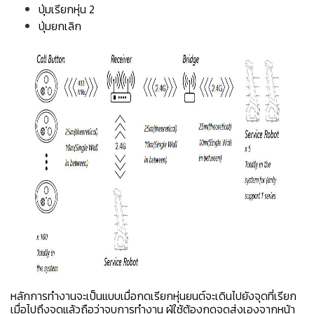
ปุ่มเรียกหุ่น 2
ปุ่มยกเลิก
หลักการทำงานจะเป็นแบบเมื่อกดเรียกหุ่นยนต์จะเดินไปยังจุดที่เรียก
เมื่อไปถึงจุดแล้วถือว่าจบการทำงาน ผู้ใช้ต้องกดจุดส่งเองจากหน้า