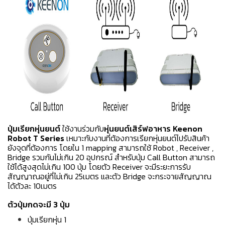
ปุ่มเรียกหุ่นยนต์
ใช้งานร่วมกับ
หุ่นยนต์เสิร์ฟอาหาร Keenon
Robot T Series
เหมาะกับงานที่ต้องการเรียกหุ่นยนต์ไปรับสินค้า
ยังจุดที่ต้องการ โดยใน 1 mapping สามารถใช้ Robot , Receiver ,
Bridge รวมกันไม่เกิน 20 อุปกรณ์ สำหรับปุ่ม Call Button สามารถ
ใช้ได้สูงสุดไม่เกิน 100 ปุ่ม โดยตัว Receiver จะมีระยะการรับ
สัญญาณอยู่ที่ไม่เกิน 25เมตร และตัว Bridge จะกระจายสัญญาณ
ได้ตัวละ 10เมตร
ตัวปุ่มกดจะมี 3 ปุ่ม
ปุ่มเรียกหุ่น 1