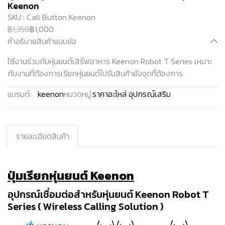
Keenon
SKU : Call Button Keenon
฿1,350
฿1,000
คำอธิบายสินค้าแบบย่อ
ใช้งานร่วมกับหุ่นยนต์เสิร์ฟอาหาร Keenon Robot T Series เหมาะ
กับงานที่ต้องการเรียกหุ่นยนต์ไปรับสินค้ายังจุดที่ต้องการ
แบรนด์:
keenon
หมวดหมู่:
ราคาอะไหล่ อุปกรณ์เสริม
รายละเอียดสินค้า
ปุ่มเรียกหุ่นยนต์ Keenon
อุปกรณ์เชื่อมต่อสำหรับหุ่นยนต์ Keenon Robot T
Series ( Wireless Calling Solution )