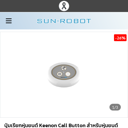
-26%
1/3
ปุ่มเรียกหุ่นยนต์ Keenon Call Button สำหรับหุ่นยนต์