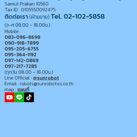
Samut Prakan 10560
Tax ID : 0105550092475
Tel. 02-102-5858
ติดต่อเรา
(ฝ่ายขาย)
(จ-ศ 08.00 - 18.00น.)
Mobile
083-096-8698
090-918-7899
095-205-6755
095-364-1192
097-142-0869
097-217-7285
(ทุกวัน 08.00 - 18.00น.)
Line Official :
@sunrobot
Email : robots@sunrobotics.co.th
map :
แผนที่