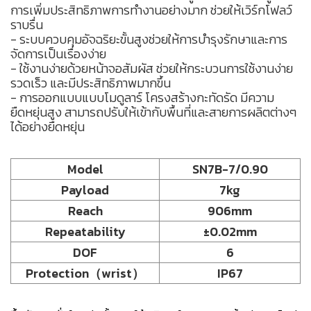
การเพิ่มประสิทธิภาพการทำงานอย่างมาก ช่วยให้เวิร์กโฟลว์
ราบรื่น
- ระบบควบคุมอัจฉริยะขั้นสูงช่วยให้การบำรุงรักษาและการ
จัดการเป็นเรื่องง่าย
- ใช้งานง่ายด้วยหน้าจอสัมผัส ช่วยให้กระบวนการใช้งานง่าย
รวดเร็ว และมีประสิทธิภาพมากขึ้น
- การออกแบบแบบโมดูลาร์ โครงสร้างกะทัดรัด มีความ
ยืดหยุ่นสูง สามารถปรับให้เข้ากับพื้นที่และสายการผลิตต่างๆ
ได้อย่างยืดหยุ่น
Model
SN7B-7/0.90
Payload
7kg
Reach
906mm
Repeatability
±0.02mm
DOF
6
Protection（wrist）
IP67