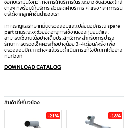
ซื้อกับเรามั่นใจกว่า ทั้งการให้บริการในระยะยาว ชิ้นส่วนอะไหล่
ต่างๆ ที่พร้อมให้บริการ ส่วนลดค่าบริการ ค่าแรง ฯลฯ การรัน
ตรีได้จากลูกค้าชั้นนำของเรา
หากเราดูแลรักษาหมั่นตรวจสอบและเปลี่ยนอุปกรณ์ spare
part ตามระยะจะช่วยยืดอายุการใช้งานของหุ่นยนต์และ
สามารถใช้งานได้อย่างเต็มประสิทธิภาพ สำหรับการบำรุง
รักษาการตรวจเช็คควรทำอย่างุน้อย 3-4เดือน/ครั้ง เพื่อ
ตรวจสอบปัญหาต่างๆแล้วรีบดำเนินการแก้ไขปัญหาได้อย่าง
ทันท่วงที
DOWNLOAD CATALOG
สินค้าที่เกี่ยวข้อง
-21%
-18%