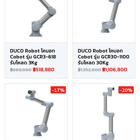
DUCO Robot โคบอท
DUCO Robot โคบอท
Cobot รุ่น GCR3-618
Cobot รุ่น GCR30-1100
รับโหลด 3Kg
รับโหลด 30Kg
฿518,880
฿1,106,800
฿660,000
฿1,352,000
-17%
-20%