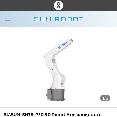
1/2
SIASUN-SN7B-7/0.90 Robot Arm แขนหุ่นยนต์