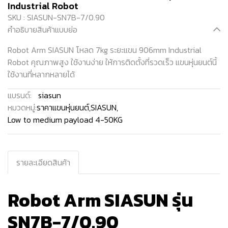
Industrial Robot
SKU : SIASUN-SN7B-7/0.90
คำอธิบายสินค้าแบบย่อ
Robot Arm SIASUN โหลด 7kg ระยะแขน 906mm Industrial
Robot คุณภาพสูง ใช้งานง่าย ให้การติดตั้งที่รวดเร็ว แขนหุ่นยนต์นี้
ใช้งานที่หลากหลายได้
แบรนด์:
siasun
หมวดหมู่:
ราคาแขนหุ่นยนต์
,
SIASUN
,
Low to medium payload 4-50KG
รายละเอียดสินค้า
Robot Arm SIASUN รุ่น
SN7B-7/0.90