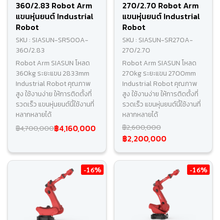
360/2.83 Robot Arm
270/2.70 Robot Arm
แขนหุ่นยนต์ Industrial
แขนหุ่นยนต์ Industrial
Robot
Robot
SKU : SIASUN-SR500A-
SKU : SIASUN-SR270A-
360/2.83
270/2.70
Robot Arm SIASUN โหลด
Robot Arm SIASUN โหลด
360kg ระยะแขน 2833mm
270kg ระยะแขน 2700mm
Industrial Robot คุณภาพ
Industrial Robot คุณภาพ
สูง ใช้งานง่าย ให้การติดตั้งที่
สูง ใช้งานง่าย ให้การติดตั้งที่
รวดเร็ว แขนหุ่นยนต์นี้ใช้งานที่
รวดเร็ว แขนหุ่นยนต์นี้ใช้งานที่
หลากหลายได้
หลากหลายได้
฿4,160,000
฿2,600,000
฿4,700,000
฿2,200,000
-16%
-16%