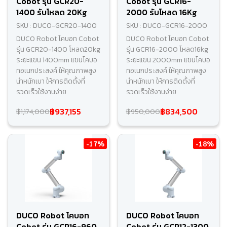
Cobot รุ่น GCR20-
Cobot รุ่น GCR16-
1400 รับโหลด 20Kg
2000 รับโหลด 16Kg
SKU : DUCO-GCR20-1400
SKU : DUCO-GCR16-2000
DUCO Robot โคบอท Cobot
DUCO Robot โคบอท Cobot
รุ่น GCR20-1400 โหลด20kg
รุ่น GCR16-2000 โหลด16kg
ระยะแขน 1400mm แขนโคบอ
ระยะแขน 2000mm แขนโคบอ
ทอเนกประสงค์ ให้คุณภาพสูง
ทอเนกประสงค์ ให้คุณภาพสูง
นำหนักเบา ให้การติดตั้งที่
นำหนักเบา ให้การติดตั้งที่
รวดเร็วใช้งานง่าย
รวดเร็วใช้งานง่าย
฿937,155
฿834,500
฿1,174,000
฿950,000
-17%
-18%
DUCO Robot โคบอท
DUCO Robot โคบอท
Cobot รุ่น GCR16-960
Cobot รุ่น GCR12-1300