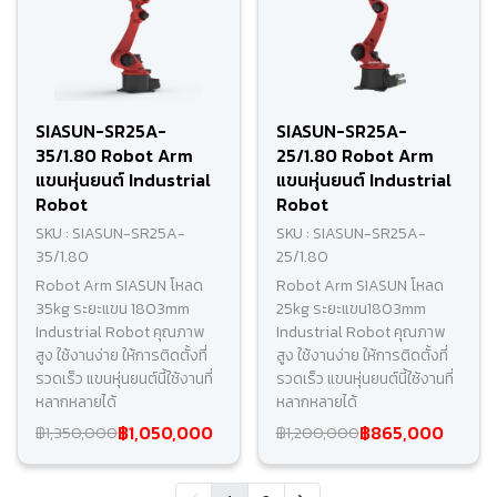
SIASUN-SR25A-
SIASUN-SR25A-
35/1.80 Robot Arm
25/1.80 Robot Arm
แขนหุ่นยนต์ Industrial
แขนหุ่นยนต์ Industrial
Robot
Robot
SKU : SIASUN-SR25A-
SKU : SIASUN-SR25A-
35/1.80
25/1.80
Robot Arm SIASUN โหลด
Robot Arm SIASUN โหลด
35kg ระยะแขน 1803mm
25kg ระยะแขน1803mm
Industrial Robot คุณภาพ
Industrial Robot คุณภาพ
สูง ใช้งานง่าย ให้การติดตั้งที่
สูง ใช้งานง่าย ให้การติดตั้งที่
รวดเร็ว แขนหุ่นยนต์นี้ใช้งานที่
รวดเร็ว แขนหุ่นยนต์นี้ใช้งานที่
หลากหลายได้
หลากหลายได้
฿1,050,000
฿865,000
฿1,350,000
฿1,200,000