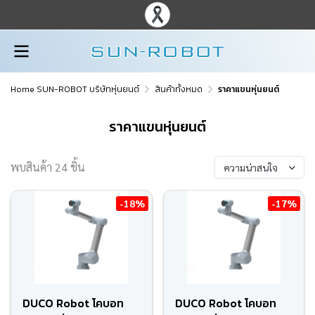
Home SUN-ROBOT บริษัทหุ่นยนต์
สินค้าทั้งหมด
ราคาแขนหุ่นยนต์
ราคาแขนหุ่นยนต์
พบสินค้า 24 ชิ้น
ความน่าสนใจ
-18%
-17%
DUCO Robot โคบอท
DUCO Robot โคบอท