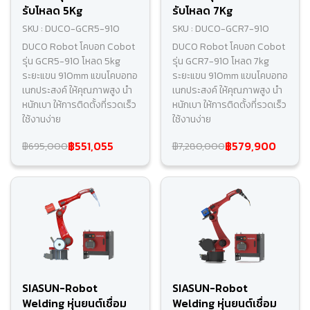
รับโหลด 5Kg
รับโหลด 7Kg
SKU : DUCO-GCR5-910
SKU : DUCO-GCR7-910
DUCO Robot โคบอท Cobot
DUCO Robot โคบอท Cobot
รุ่น GCR5-910 โหลด 5kg
รุ่น GCR7-910 โหลด 7kg
ระยะแขน 910mm แขนโคบอทอ
ระยะแขน 910mm แขนโคบอทอ
เนกประสงค์ ให้คุณภาพสูง นำ
เนกประสงค์ ให้คุณภาพสูง นำ
หนักเบา ให้การติดตั้งที่รวดเร็ว
หนักเบา ให้การติดตั้งที่รวดเร็ว
ใช้งานง่าย
ใช้งานง่าย
฿551,055
฿579,900
฿695,000
฿7,280,000
SIASUN-Robot
SIASUN-Robot
Welding หุ่นยนต์เชื่อม
Welding หุ่นยนต์เชื่อม