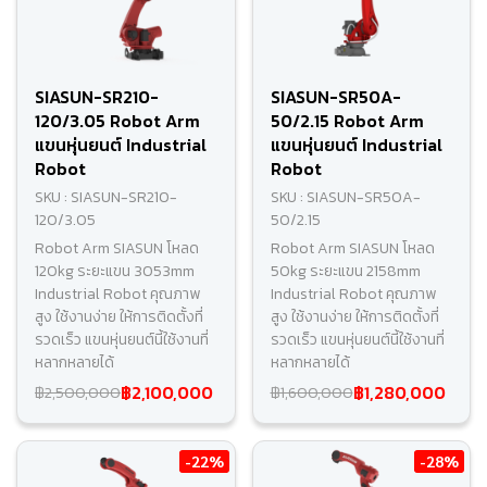
SIASUN-SR210-
SIASUN-SR50A-
120/3.05 Robot Arm
50/2.15 Robot Arm
แขนหุ่นยนต์ Industrial
แขนหุ่นยนต์ Industrial
Robot
Robot
SKU : SIASUN-SR210-
SKU : SIASUN-SR50A-
120/3.05
50/2.15
Robot Arm SIASUN โหลด
Robot Arm SIASUN โหลด
120kg ระยะแขน 3053mm
50kg ระยะแขน 2158mm
Industrial Robot คุณภาพ
Industrial Robot คุณภาพ
สูง ใช้งานง่าย ให้การติดตั้งที่
สูง ใช้งานง่าย ให้การติดตั้งที่
รวดเร็ว แขนหุ่นยนต์นี้ใช้งานที่
รวดเร็ว แขนหุ่นยนต์นี้ใช้งานที่
หลากหลายได้
หลากหลายได้
฿2,100,000
฿1,280,000
฿2,500,000
฿1,600,000
-22%
-28%