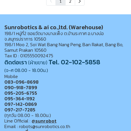
1
2
Sunrobotics & ai co.,ltd. (Warehouse)
198/1 หมู่ที่2 ซอยวัดบางนางเพ็ง ต.บ้านระกาศ อ.บางบ่อ
จ.สมุทรปราการ 10560
198/1 Moo 2, Soi Wat Bang Nang Peng, Ban Rakat, Bang Bo,
Samut Prakan 10560
Tax ID : 0105550092475
Tel. 02-102-5858
ติดต่อเรา
(ฝ่ายขาย)
(จ-ศ 08.00 - 18.00น.)
Mobile
083-096-8698
090-918-7899
095-205-6755
095-364-1192
097-142-0869
097-217-7285
(ทุกวัน 08.00 - 18.00น.)
Line Official :
@sunrobot
Email : robots@sunrobotics.co.th