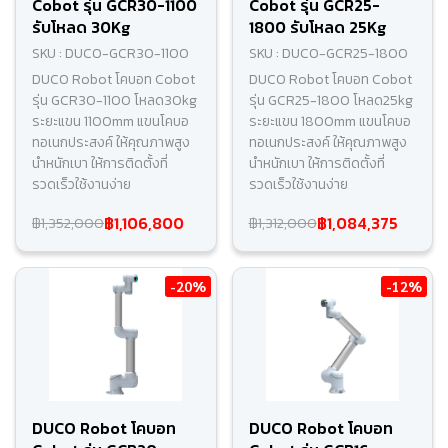
Cobot รุ่น GCR30-1100
Cobot รุ่น GCR25-
รับโหลด 30Kg
1800 รับโหลด 25Kg
SKU : DUCO-GCR30-1100
SKU : DUCO-GCR25-1800
DUCO Robot โคบอท Cobot
DUCO Robot โคบอท Cobot
รุ่น GCR30-1100 โหลด30kg
รุ่น GCR25-1800 โหลด25kg
ระยะแขน 1100mm แขนโคบอ
ระยะแขน 1800mm แขนโคบอ
ทอเนกประสงค์ ให้คุณภาพสูง
ทอเนกประสงค์ ให้คุณภาพสูง
นำหนักเบา ให้การติดตั้งที่
นำหนักเบา ให้การติดตั้งที่
รวดเร็วใช้งานง่าย
รวดเร็วใช้งานง่าย
฿1,106,800
฿1,084,375
฿1,352,000
฿1,312,000
-20%
-12%
DUCO Robot โคบอท
DUCO Robot โคบอท