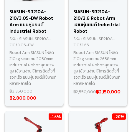
SIASUN-SR210A-
SIASUN-SR210A-
210/3.05-DW Robot
210/2.6 Robot Arm
Arm แขนหุ่นยนต์
แขนหุ่นยนต์ Industrial
Industrial Robot
Robot
SKU : SIASUN-SR210A-
SKU : SIASUN-SR210A-
210/3.05-DW
210/2.65
Robot Arm SIASUN โหลด
Robot Arm SIASUN โหลด
210kg ระยะแขน 3050mm
210kg ระยะแขน 2658mm
Industrial Robot คุณภาพ
Industrial Robot คุณภาพ
สูง ใช้งานง่าย ให้การติดตั้งที่
สูง ใช้งานง่าย ให้การติดตั้งที่
รวดเร็ว แขนหุ่นยนต์นี้ใช้งานที่
รวดเร็ว แขนหุ่นยนต์นี้ใช้งานที่
หลากหลายได้
หลากหลายได้
฿3,350,000
฿2,150,000
฿2,550,000
฿2,800,000
-16%
-20%