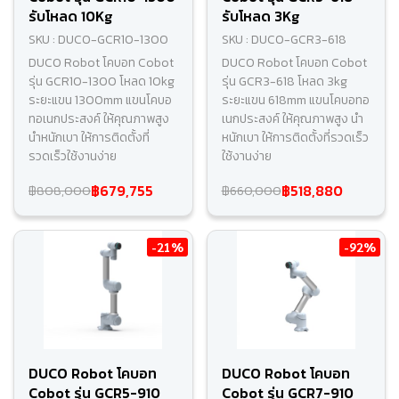
รับโหลด 10Kg
รับโหลด 3Kg
SKU : DUCO-GCR10-1300
SKU : DUCO-GCR3-618
DUCO Robot โคบอท Cobot
DUCO Robot โคบอท Cobot
รุ่น GCR10-1300 โหลด 10kg
รุ่น GCR3-618 โหลด 3kg
ระยะแขน 1300mm แขนโคบอ
ระยะแขน 618mm แขนโคบอทอ
ทอเนกประสงค์ ให้คุณภาพสูง
เนกประสงค์ ให้คุณภาพสูง นำ
นำหนักเบา ให้การติดตั้งที่
หนักเบา ให้การติดตั้งที่รวดเร็ว
รวดเร็วใช้งานง่าย
ใช้งานง่าย
฿679,755
฿518,880
฿808,000
฿660,000
-21%
-92%
DUCO Robot โคบอท
DUCO Robot โคบอท
Cobot รุ่น GCR5-910
Cobot รุ่น GCR7-910