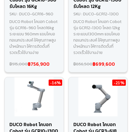
รับโหลด 16Kg
รับโหลด 12Kg
SKU : DUCO-GCR16-960
SKU : DUCO-GCR12-1300
DUCO Robot โคบอท Cobot
DUCO Robot โคบอท Cobot
รุ่น GCR16-960 โหลด16kg
รุ่น GCR12-1300 โหลด 12kg
ระยะแขน 960mm แขนโคบอ
ระยะแขน1300mm แขนโคบอ
ทอเนกประสงค์ ให้คุณภาพสูง
ทอเนกประสงค์ ให้คุณภาพสูง
นำหนักเบา ให้การติดตั้งที่
นำหนักเบา ให้การติดตั้งที่
รวดเร็วใช้งานง่าย
รวดเร็วใช้งานง่าย
฿756,900
฿699,600
฿915,000
฿856,500
-16%
-21%
DUCO Robot โคบอท
DUCO Robot โคบอท
Cobot รุ่น GCR10-1300
Cobot รุ่น GCR3-618