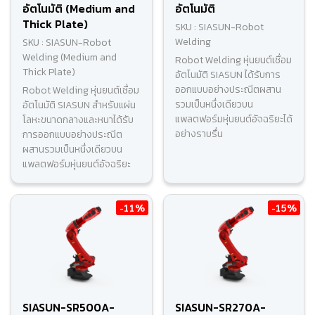
อัตโนมัติ (Medium and
อัตโนมัติ
Thick Plate)
SKU : SIASUN-Robot
Welding
SKU : SIASUN-Robot
Welding (Medium and
Robot Welding หุ่นยนต์เชื่อม
Thick Plate)
อัตโนมัติ SIASUN ได้รับการ
ออกแบบอย่างประณีตผสาน
Robot Welding หุ่นยนต์เชื่อม
รวมเป็นหนึ่งเดียวบน
อัตโนมัติ SIASUN สำหรับแผ่น
แพลตฟอร์มหุ่นยนต์อัจฉริยะได้
โลหะขนาดกลางและหนาได้รับ
อย่างราบรื่น
การออกแบบอย่างประณีต
ผสานรวมเป็นหนึ่งเดียวบน
แพลตฟอร์มหุ่นยนต์อัจฉริยะ
-11%
-15%
SIASUN-SR500A-
SIASUN-SR270A-