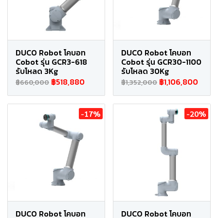
DUCO Robot โคบอท
DUCO Robot โคบอท
Cobot รุ่น GCR3-618
Cobot รุ่น GCR30-1100
รับโหลด 3Kg
รับโหลด 30Kg
฿518,880
฿1,106,800
฿660,000
฿1,352,000
-17%
-20%
DUCO Robot โคบอท
DUCO Robot โคบอท