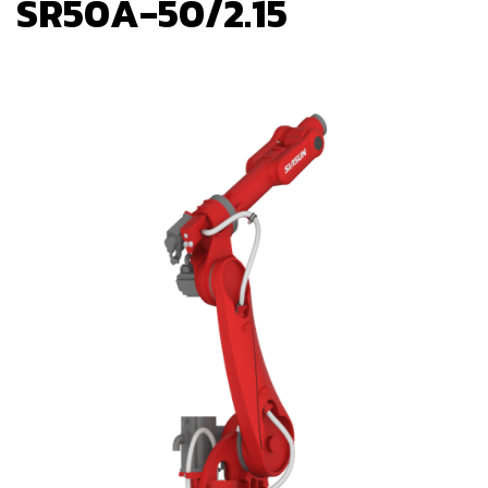
SR50A-50/2.15