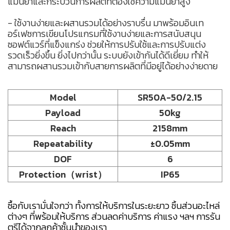
แม่นยำและกระบวนการผลิตที่ต้องใช้ความแม่นยำสูง
- ใช้งานง่ายและผสานรวมได้อย่างราบรื่น มาพร้อมอินเท
อร์เฟซการเขียนโปรแกรมที่ใช้งานง่ายและการสนับสนุน
ซอฟต์แวร์ที่แข็งแกร่ง ช่วยให้การปรับใช้และการปรับแต่ง
รวดเร็วยิ่งขึ้น ยิ่งไปกว่านั้น ระบบยังเข้ากันได้ดีเยี่ยม ทำให้
สามารถผสานรวมเข้ากับสายการผลิตที่มีอยู่ได้อย่างง่ายดาย
Model
SR50A-50/2.15
Payload
50kg
Reach
2158mm
Repeatability
±0.05mm
DOF
6
Protection（wrist）
IP65
ซื้อกับเรามั่นใจกว่า ทั้งการให้บริการในระยะยาว ชิ้นส่วนอะไหล่
ต่างๆ ที่พร้อมให้บริการ ส่วนลดค่าบริการ ค่าแรง ฯลฯ การรัน
ตรีได้จากลูกค้าชั้นนำของเรา