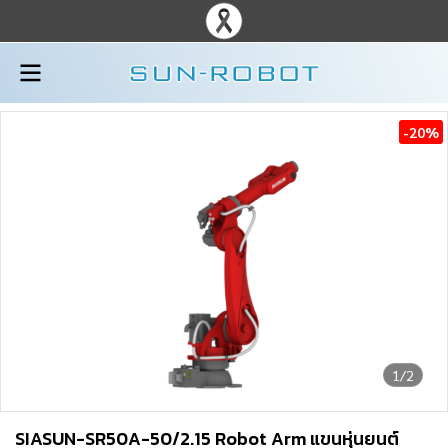
-20%
1/2
SIASUN-SR50A-50/2.15 Robot Arm แขนหุ่นยนต์