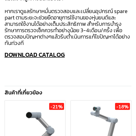
หากเราดูแลรักษาหมั่นตรวจสอบและเปลี่ยนอุปกรณ์ spare
part ตามระยะจะช่วยยืดอายุการใช้งานของหุ่นยนต์และ
สามารถใช้งานได้อย่างเต็มประสิทธิภาพ สำหรับการบำรุง
รักษาการตรวจเช็คควรทำอย่างุน้อย 3-4เดือน/ครั้ง เพื่อ
ตรวจสอบปัญหาต่างๆแล้วรีบดำเนินการแก้ไขปัญหาได้อย่าง
ทันท่วงที
DOWNLOAD CATALOG
สินค้าที่เกี่ยวข้อง
-21%
-18%