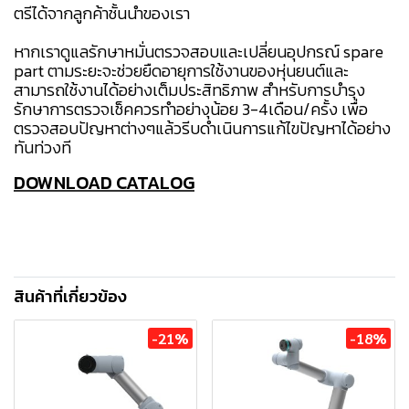
ตรีได้จากลูกค้าชั้นนำของเรา
หากเราดูแลรักษาหมั่นตรวจสอบและเปลี่ยนอุปกรณ์ spare
part ตามระยะจะช่วยยืดอายุการใช้งานของหุ่นยนต์และ
สามารถใช้งานได้อย่างเต็มประสิทธิภาพ สำหรับการบำรุง
รักษาการตรวจเช็คควรทำอย่างุน้อย 3-4เดือน/ครั้ง เพื่อ
ตรวจสอบปัญหาต่างๆแล้วรีบดำเนินการแก้ไขปัญหาได้อย่าง
ทันท่วงที
DOWNLOAD CATALOG
สินค้าที่เกี่ยวข้อง
-21%
-18%