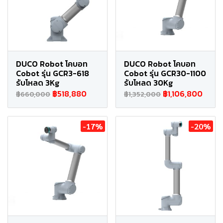
DUCO Robot โคบอท
DUCO Robot โคบอท
Cobot รุ่น GCR3-618
Cobot รุ่น GCR30-1100
รับโหลด 3Kg
รับโหลด 30Kg
฿518,880
฿1,106,800
฿660,000
฿1,352,000
-17%
-20%