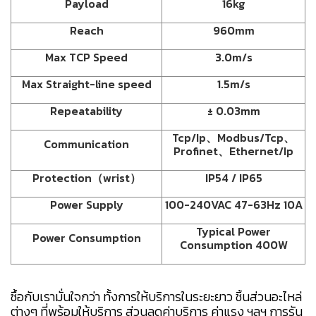
Payload
16kg
Reach
960mm
Max TCP Speed
3.0m/s
Max Straight-line speed
1.5m/s
Repeatability
± 0.03mm
Tcp/Ip、Modbus/Tcp、
Communication
Profinet、Ethernet/Ip
Protection（wrist）
IP54 / IP65
Power Supply
100-240VAC 47-63Hz 10A
Typical Power
Power Consumption
Consumption 400W
ซื้อกับเรามั่นใจกว่า ทั้งการให้บริการในระยะยาว ชิ้นส่วนอะไหล่
ต่างๆ ที่พร้อมให้บริการ ส่วนลดค่าบริการ ค่าแรง ฯลฯ การรัน